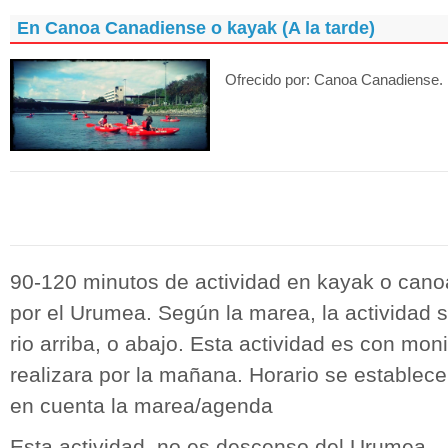
En Canoa Canadiense o kayak (A la tarde)
Ofrecido por:
Canoa Canadiense. 
90-120 minutos de actividad en kayak o can
por el Urumea. Según la marea, la actividad s
rio arriba, o abajo. Esta actividad es con moni
realizara por la mañana. Horario se establece
en cuenta la marea/agenda
Esta actividad, no es descenso del Urumea.