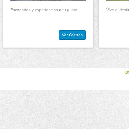
Escapadas y experiencias a tu gusto
Vive el dest
Ver Ofertas
B