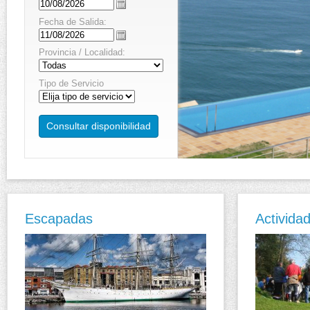
Fecha de Salida:
Provincia / Localidad:
Tipo de Servicio
Escapadas
Activida